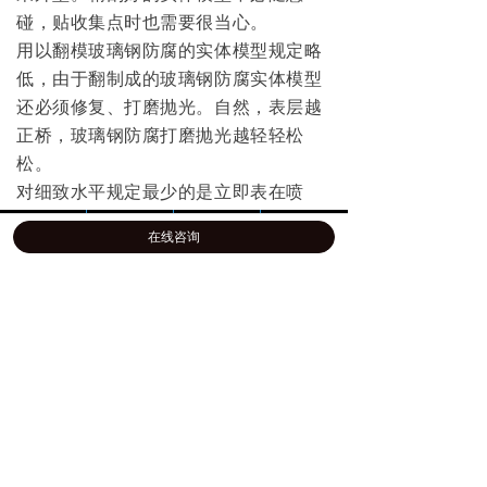
碰，贴收集点时也需要很当心。
用以翻模玻璃钢防腐的实体模型规定略
低，由于翻制成的玻璃钢防腐实体模型
还必须修复、打磨抛光。自然，表层越
正桥，玻璃钢防腐打磨抛光越轻轻松
松。
对细致水平规定最少的是立即表在喷
涂，由于是不容易立即在油泥上喷涂
首页
公司介绍
产品展示
一键拨号
在线咨询
的，必须在表层敷一层腻子粉后再打磨
抛光，那样可以填充许多缺点。但是并
不代表着实体模型可以无需做精确
下一篇：
无