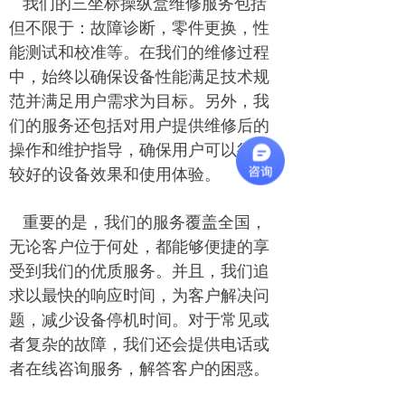
我们的三坐标操纵盒维修服务包括
但不限于：故障诊断，零件更换，性
能测试和校准等。在我们的维修过程
中，始终以确保设备性能满足技术规
范并满足用户需求为目标。另外，我
们的服务还包括对用户提供维修后的
操作和维护指导，确保用户可以得到
较好的设备效果和使用体验。
重要的是，我们的服务覆盖全国，
无论客户位于何处，都能够便捷的享
受到我们的优质服务。并且，我们追
求以最快的响应时间，为客户解决问
题，减少设备停机时间。对于常见或
者复杂的故障，我们还会提供电话或
者在线咨询服务，解答客户的困惑。