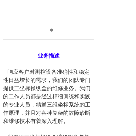
业务描述
响应客户对测控设备准确性和稳定
性日益增长的需求，我们的团队专门
提供三坐标操纵盒的维修业务。我们
的工作人员都是经过精细训练和实践
的专业人员，精通三维坐标系统的工
作原理，并且对各种复杂的故障诊断
和维修技术有着深入理解。