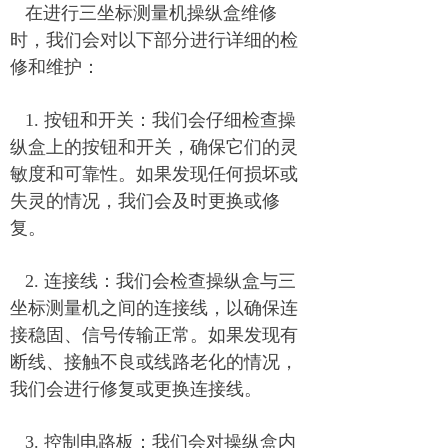
在进行三坐标测量机操纵盒维修
时，我们会对以下部分进行详细的检
修和维护：
1. 按钮和开关：我们会仔细检查操
纵盒上的按钮和开关，确保它们的灵
敏度和可靠性。如果发现任何损坏或
失灵的情况，我们会及时更换或修
复。
2. 连接线：我们会检查操纵盒与三
坐标测量机之间的连接线，以确保连
接稳固、信号传输正常。如果发现有
断线、接触不良或线路老化的情况，
我们会进行修复或更换连接线。
3. 控制电路板：我们会对操纵盒内