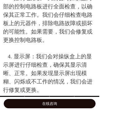
部的控制电路板进行全面检查，以确
保其正常工作。我们会仔细检查电路
板上的元器件，排除电路故障或损坏
的可能性。如果需要，我们会修复或
更换控制电路板。
4. 显示屏：我们会对操纵盒上的显
示屏进行仔细检查，确保其显示清
晰、正常。如果发现显示屏出现模
糊、闪烁或不工作的情况，我们会进
行修复或更换。
首页
公司介绍
产品展示
一键拨号
在线咨询
5. 电源模块：我们会检查操纵盒的
电源模块，确保其供电稳定。如果发
现电源故障或供电不稳定，我们会进
行修复或更换电源模块。